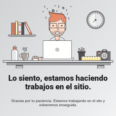
Lo siento, estamos haciendo
trabajos en el sitio.
Gracias por tu paciencia. Estamos trabajando en el sito y
volveremos enseguida.