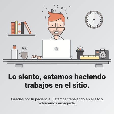
Lo siento, estamos haciendo
trabajos en el sitio.
Gracias por tu paciencia. Estamos trabajando en el sito y
volveremos enseguida.